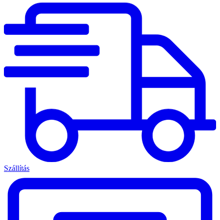
Szállítás