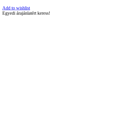
Add to wishlist
Egyedi árajánlatért keress!