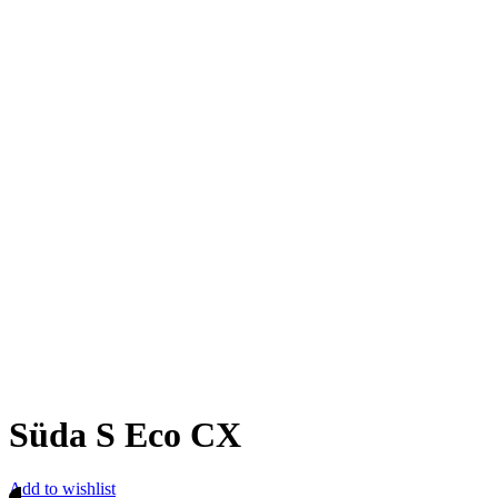
Süda S Eco CX
Add to wishlist