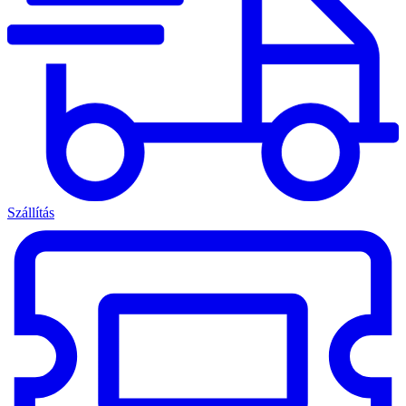
Szállítás