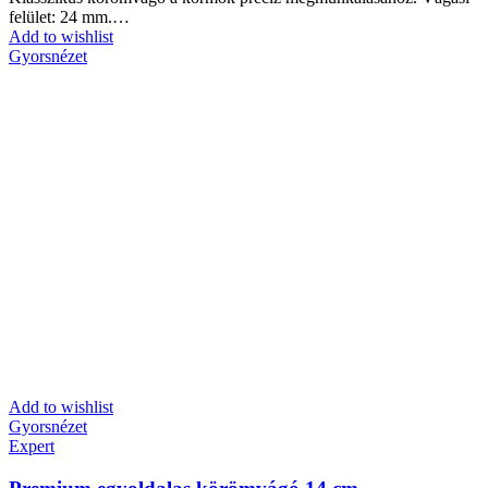
felület: 24 mm.…
Add to wishlist
Gyorsnézet
Add to wishlist
Gyorsnézet
Expert